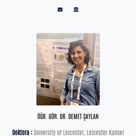
ÖĞR. GÖR. DR. DEMET ŞAYLAN
Doktora :
University of Leicester, Leicester Kanser