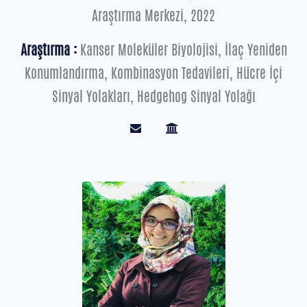
Araştırma Merkezi, 2022
Araştırma :
Kanser Moleküler Biyolojisi, İlaç Yeniden
Konumlandırma, Kombinasyon Tedavileri, Hücre İçi
Sinyal Yolakları, Hedgehog Sinyal Yolağı