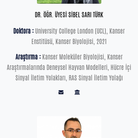
DR. ÖĞR. ÜYESİ SİBEL SARI TÜRK
Doktora :
University College London (UCL), Kanser
Enstitüsü, Kanser Biyolojisi, 2021
Araştırma :
Kanser Moleküler Biyolojisi, Kanser
Araştırmalarında Deneysel Hayvan Modelleri, Hücre İçi
Sinyal İletim Yolakları, RAS Sinyal İletim Yolağı