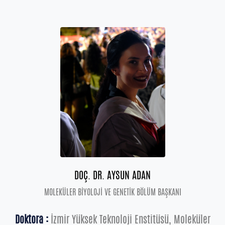
DOÇ. DR. AYSUN ADAN
MOLEKÜLER BİYOLOJİ VE GENETİK BÖLÜM BAŞKANI
Doktora :
İzmir Yüksek Teknoloji Enstitüsü, Moleküler