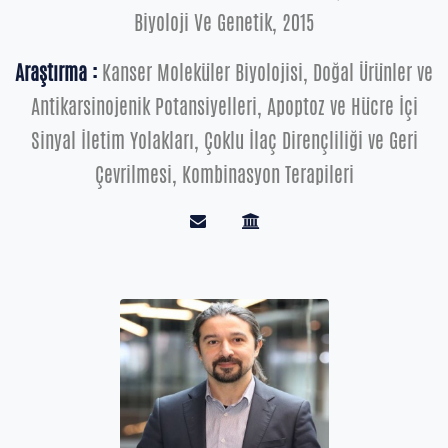
Biyoloji Ve Genetik, 2015
Araştırma :
Kanser Moleküler Biyolojisi, Doğal Ürünler ve
Antikarsinojenik Potansiyelleri, Apoptoz ve Hücre İçi
Sinyal İletim Yolakları, Çoklu İlaç Dirençliliği ve Geri
Çevrilmesi, Kombinasyon Terapileri