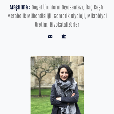
Araştırma :
Doğal Ürünlerin Biyosentezi, İlaç Keşfi,
Metabolik Mühendisliği, Sentetik Biyoloji, Mikrobiyal
Üretim, Biyokatalizörler