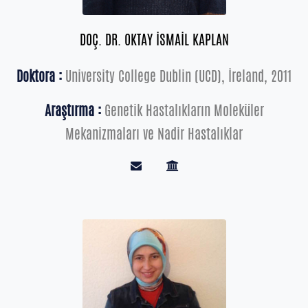
DOÇ. DR. OKTAY İSMAİL KAPLAN
Doktora :
University College Dublin (UCD), İreland, 2011
Araştırma :
Genetik Hastalıkların Moleküler
Mekanizmaları ve Nadir Hastalıklar