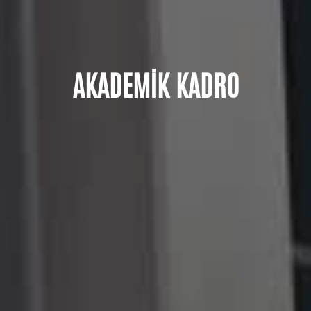
AKADEMİK KADRO