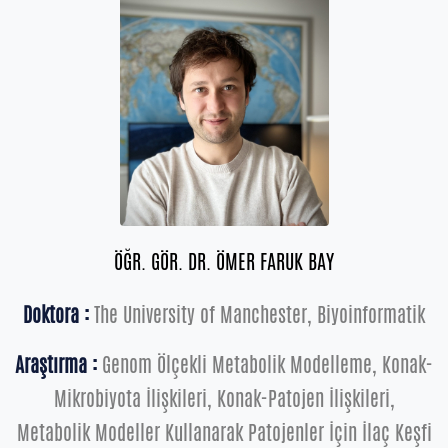
ÖĞR. GÖR. DR. ÖMER FARUK BAY
Doktora :
The University of Manchester, Biyoinformatik
Araştırma :
Genom Ölçekli Metabolik Modelleme, Konak-
Mikrobiyota İlişkileri, Konak-Patojen İlişkileri,
Metabolik Modeller Kullanarak Patojenler İçin İlaç Keşfi