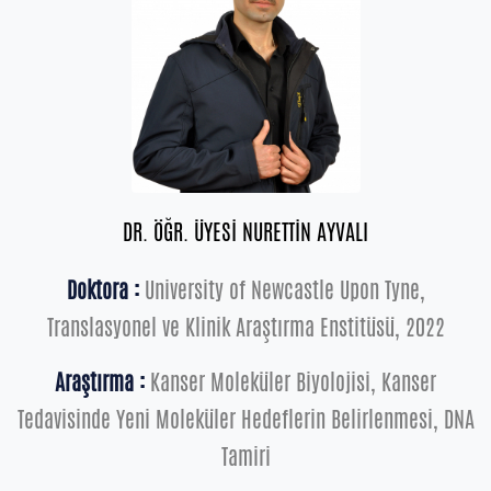
DR. ÖĞR. ÜYESİ NURETTİN AYVALI
Doktora :
University of Newcastle Upon Tyne,
Translasyonel ve Klinik Araştırma Enstitüsü, 2022
Araştırma :
Kanser Moleküler Biyolojisi, Kanser
Tedavisinde Yeni Moleküler Hedeflerin Belirlenmesi, DNA
Tamiri