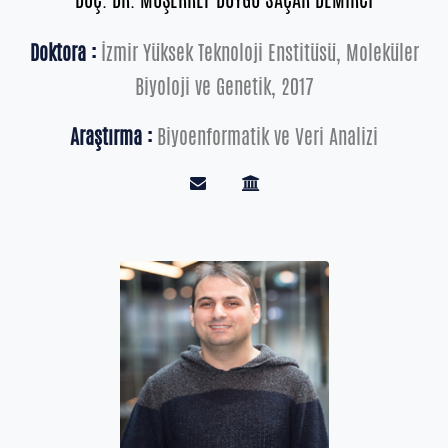
Doktora :
İzmir Yüksek Teknoloji Enstitüsü, Moleküler
Biyoloji ve Genetik, 2017
Araştırma :
Biyoenformatik ve Veri Analizi