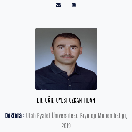
DR. ÖĞR. ÜYESİ ÖZKAN FİDAN
Doktora :
Utah Eyalet Üniversitesi, Biyoloji Mühendisliği,
2019