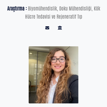
Araştırma :
Biyomühendislik, Doku Mühendisliği, Kök
Hücre Tedavisi ve Rejeneratif Tıp