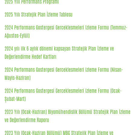
2025 Yılı Performans Programı
2025 Yılı Stratejik Plan İzleme Tablosu
2024 Performans Gostergesi Gerceklesmeleri Izleme Formu (Temmuz-
Ağustos-Eylül)
2024 yılı ilk 6 aylık dönemi kapsayan Stratejik Plan İzleme ve
Değerlendirme Hedef Kartları
2024 Performans Gostergesi Gerceklesmeleri Izleme Formu (Nisan-
Mayis-Haziran)
2024 Performans Gostergesi Gerceklesmeleri Izleme Formu (Ocak-
Şubat-Mart)
2023 Yılı (Ocak-Haziran) Biyomühendislik Bölümü Stratejik Plan İzleme
ve Değerlendirme Raporu
2023 Yılı (Ocak-Haziran Bölümü) MBG Stratejik Plan İzleme ve