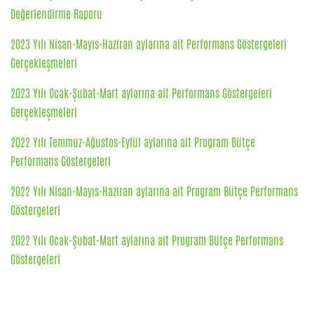
Değerlendirme Raporu
2023 Yılı Nisan-Mayıs-Haziran aylarına ait Performans Göstergeleri
Gerçekleşmeleri
2023 Yılı Ocak-Şubat-Mart aylarına ait Performans Göstergeleri
Gerçekleşmeleri
2022 Yılı Temmuz-Ağustos-Eylül aylarına ait Program Bütçe
Performans Göstergeleri
2022 Yılı Nisan-Mayıs-Haziran aylarına ait Program Bütçe Performans
Göstergeleri
2022 Yılı Ocak-Şubat-Mart aylarına ait Program Bütçe Performans
Göstergeleri